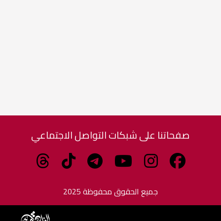
صفحاتنا على شبكات التواصل الاجتماعي
جميع الحقوق محفوظة 2025