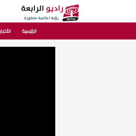
الرئيسية
الأخبار