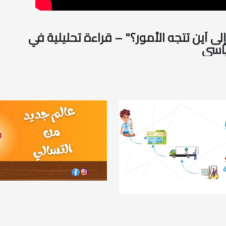
إلى أين تتجه الأمور؟" – قراءة تحليلية في
ياسي