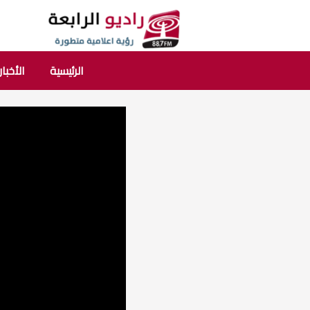
الرئيسية
الأخبار