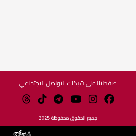
صفحاتنا على شبكات التواصل الاجتماعي
جميع الحقوق محفوظة 2025