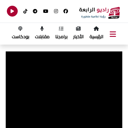
الرئيسية
الأخبار
برامجنا
مقابلات
بودكاست