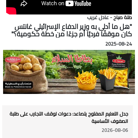
طلة صباح
- عادل غريب
"هل ما أدلى به وزير الدفاع الإسرائيلي غانتس
كان موقفًا فرديًا أم جزءًا من خطة حكومية؟"
2025-08-24
جدل التعليم المفتوح يتصاعد: دعوات لوقف التجارب على طلبة
الصفوف الأساسية
2026-08-06