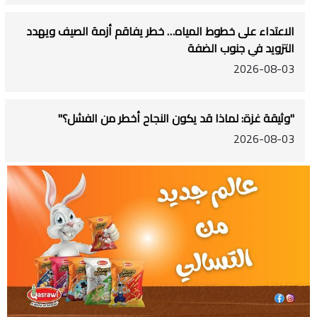
الاعتداء على خطوط المياه… خطر يفاقم أزمة الصيف ويهدد
التزويد في جنوب الضفة
2026-08-03
"وثيقة غزة: لماذا قد يكون النجاح أخطر من الفشل؟"
2026-08-03