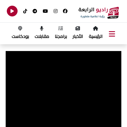
الرئيسية
الأخبار
برامجنا
مقابلات
بودكاست