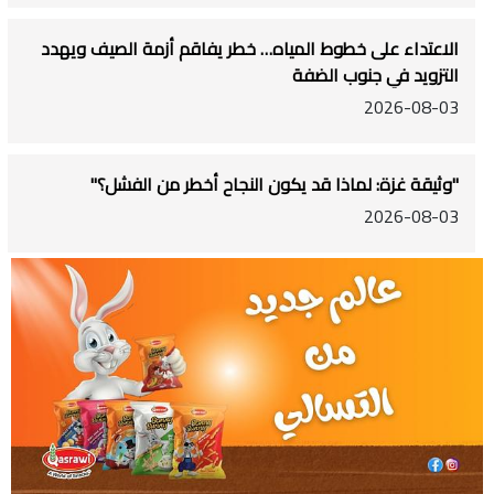
الاعتداء على خطوط المياه… خطر يفاقم أزمة الصيف ويهدد
التزويد في جنوب الضفة
2026-08-03
"وثيقة غزة: لماذا قد يكون النجاح أخطر من الفشل؟"
2026-08-03