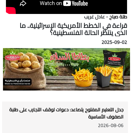
طلة صباح
- عادل غريب
قراءة في الخطط الأمريكية الإسرائيلية.. ما
الذي ينتظر الحالة الفلسطينية؟
2025-09-02
جدل التعليم المفتوح يتصاعد: دعوات لوقف التجارب على طلبة
الصفوف الأساسية
2026-08-06