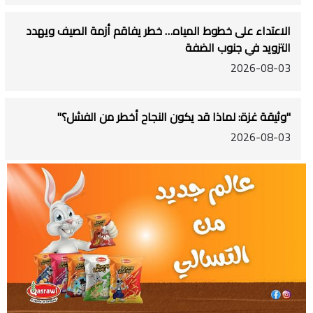
الاعتداء على خطوط المياه… خطر يفاقم أزمة الصيف ويهدد
التزويد في جنوب الضفة
2026-08-03
"وثيقة غزة: لماذا قد يكون النجاح أخطر من الفشل؟"
2026-08-03