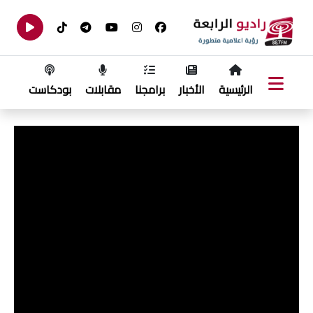
الرئيسية
الأخبار
برامجنا
مقابلات
بودكاست