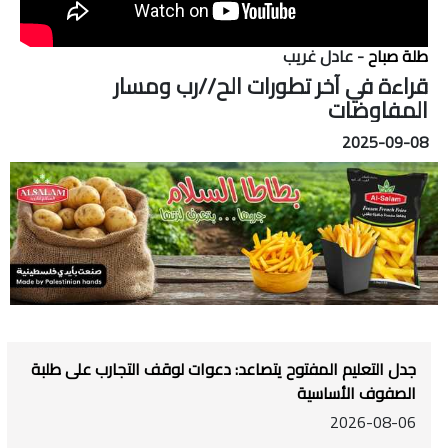
طلة صباح
- عادل غريب
قراءة في آخر تطورات الح//رب ومسار
المفاوضات
2025-09-08
جدل التعليم المفتوح يتصاعد: دعوات لوقف التجارب على طلبة
الصفوف الأساسية
2026-08-06