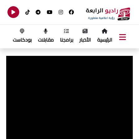
الرئيسية
الأخبار
برامجنا
مقابلات
بودكاست