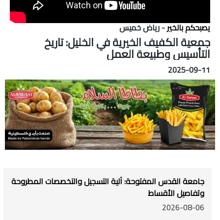
يصبحكم بالخير
- رياض خميس
جمعية الكفيف الخيرية في الخليل: تاريخ
التأسيس وطبيعة العمل
2025-09-11
جامعة القدس المفتوحة: آلية التسجيل والتخصصات المطروحة
وتفاصيل الأقساط
2026-08-06