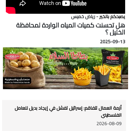
يصبحكم بالخير
- رياض خميس
هل تحسنت كميات المياه الواردة لمحافظة
الخليل ؟
2025-09-13
أزمة العمال تتفاقم: إسرائيل تفشل في إيجاد بديل للعامل
الفلسطيني
2026-08-09