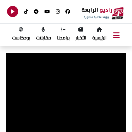
الرئيسية
الأخبار
برامجنا
مقابلات
بودكاست