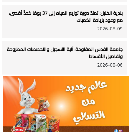
بلدية الخليل: تمتدّ دورة توزيع المياه إلى 37 يومًا كحدٍّ أقصى،
مع وعود بزيادة الكميات
2026-08-09
جامعة القدس المفتوحة: آلية التسجيل والتخصصات المطروحة
وتفاصيل الأقساط
2026-08-06