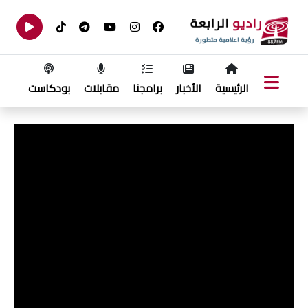
الرئيسية
الأخبار
برامجنا
مقابلات
بودكاست