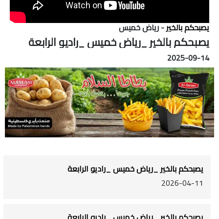
يصبحكم بالخير
- رياض خميس
يصبحكم بالخير _رياض خميس _راديو الرابعة
2025-09-14
يصبحكم بالخير _رياض خميس _راديو الرابعة
2026-04-11
يصبحكم بالخير _رياض خميس _راديو الرابعة