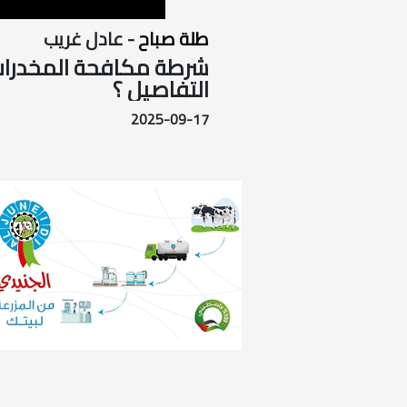
طلة صباح
- عادل غريب
شرطة مكافحة المخدرات ت
التفاصيل ؟
2025-09-17