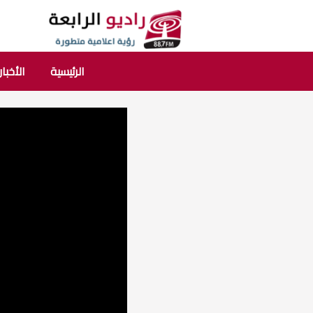
الرئيسية
الأخبار