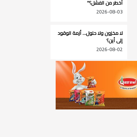
أخطر من الفشل؟"
2026-08-03
لا مخزون ولا حلول… أزمة الوقود
إلى أين؟
2026-08-02