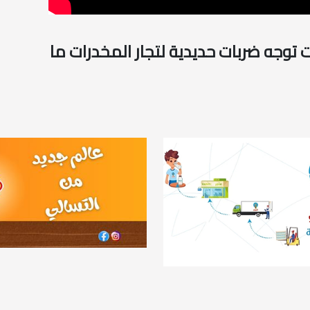
وجه ضربات حديدية لتجار المخدرات ما