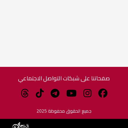
صفحاتنا على شبكات التواصل الاجتماعي
جميع الحقوق محفوظة 2025