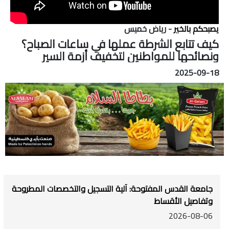
يصبحكم بالخير
- رياض خميس
كيف تتابع الشرطة عملها في ساعات الصباح؟
ونصائحها للمواطنين لتخفيف أزمة السير
2025-09-18
جامعة القدس المفتوحة: آلية التسجيل والتخصصات المطروحة
وتفاصيل الأقساط
2026-08-06