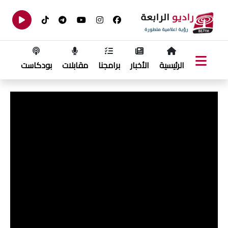
الرئيسية
الأخبار
برامجنا
مقابلات
بودكاست