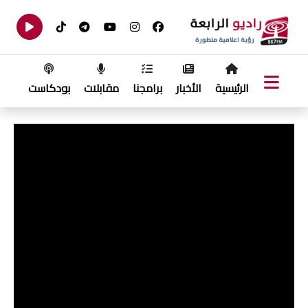
الرئيسية
الأخبار
برامجنا
مقابلات
بودكاست