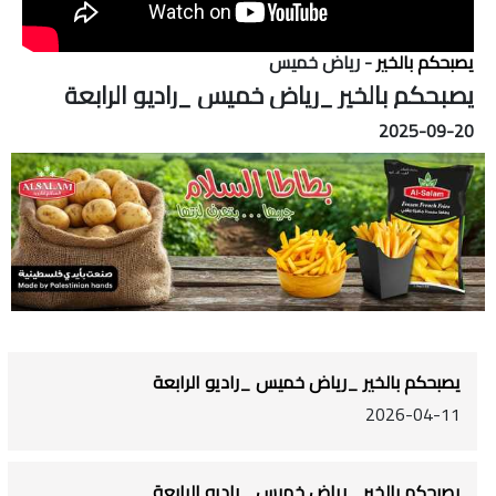
يصبحكم بالخير
- رياض خميس
يصبحكم بالخير _رياض خميس _راديو الرابعة
2025-09-20
يصبحكم بالخير _رياض خميس _راديو الرابعة
2026-04-11
يصبحكم بالخير _رياض خميس _راديو الرابعة