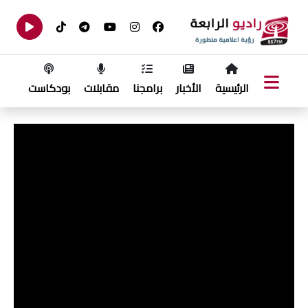
الرئيسية
الأخبار
برامجنا
مقابلات
بودكاست