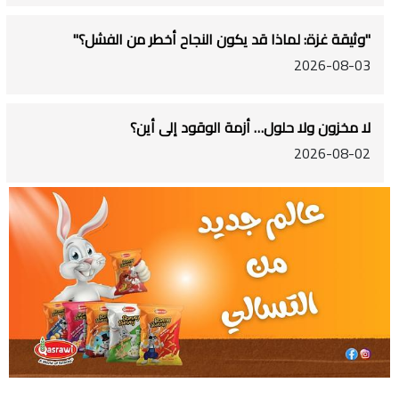
"وثيقة غزة: لماذا قد يكون النجاح أخطر من الفشل؟"
2026-08-03
لا مخزون ولا حلول… أزمة الوقود إلى أين؟
2026-08-02