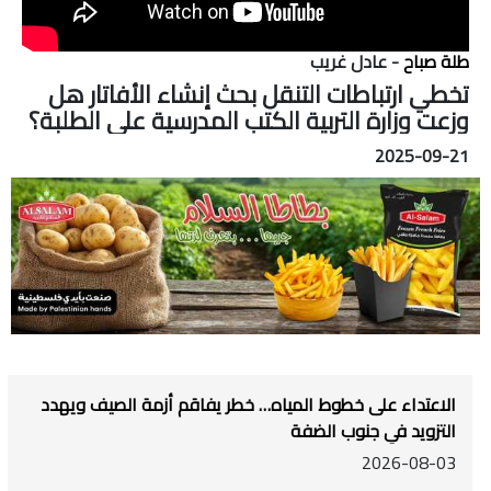
طلة صباح
- عادل غريب
تخطي ارتباطات التنقل بحث إنشاء الأفاتار هل
وزعت وزارة التربية الكتب المدرسية على الطلبة؟
2025-09-21
الاعتداء على خطوط المياه… خطر يفاقم أزمة الصيف ويهدد
التزويد في جنوب الضفة
2026-08-03