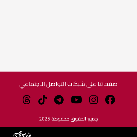
صفحاتنا على شبكات التواصل الاجتماعي
جميع الحقوق محفوظة 2025