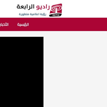
الرئيسية
الأخبار