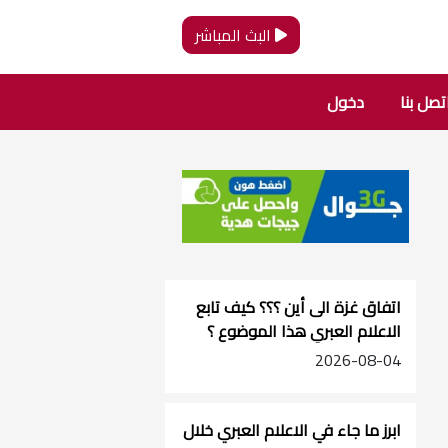
البث المباشر
تصل بنا
دخول
اتفاق غزة الى أين ؟؟؟ كيف تابع
الاعلام العبري هذا الموضوع ؟
2026-08-04
ابرز ما جاء في الاعلام العبري خلال