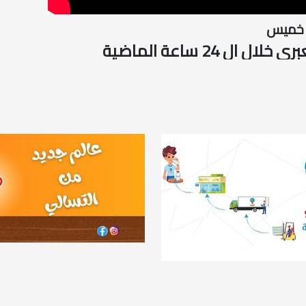
 خميس
ال 24 ساعة الماضية