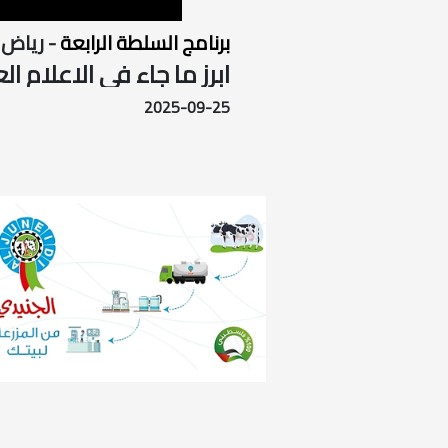
برنامج السلطة الرابعة
- رياض
ابرز ما جاء في الاعلام العبري خلال 
2025-09-25