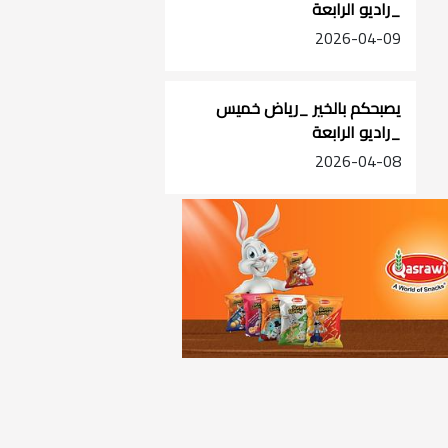
_راديو الرابعة
2026-04-09
يصبحكم بالخير _رياض خميس
_راديو الرابعة
2026-04-08