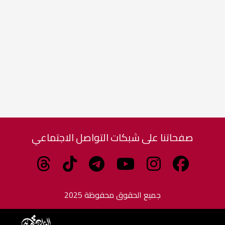
صفحاتنا على شبكات التواصل الاجتماعي
جميع الحقوق محفوظة 2025