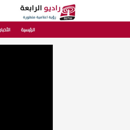
الرئيسية
الأخبار