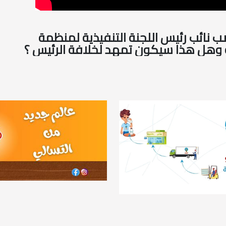
 نائب رئيس اللجنة التنفيذية لمنظمة