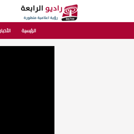
الرئيسية
الأخبار