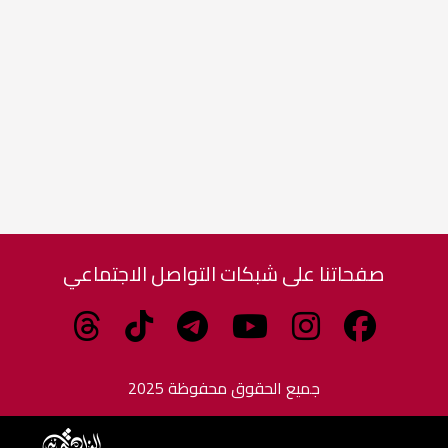
صفحاتنا على شبكات التواصل الاجتماعي
جميع الحقوق محفوظة 2025