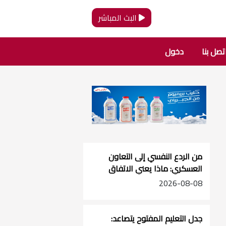
البث المباشر
تصل بنا
دخول
من الردع النفسي إلى التعاون
العسكري: ماذا يعني الاتفاق
الثلاثي؟
2026-08-08
جدل التعليم المفتوح يتصاعد: