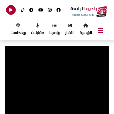
الرئيسية
الأخبار
برامجنا
مقابلات
بودكاست