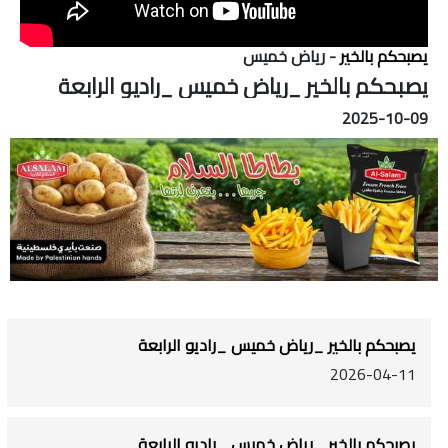
يصبحكم بالخير
- رياض خميس
يصبحكم بالخير _رياض خميس _راديو الرابعة
2025-10-09
يصبحكم بالخير _رياض خميس _راديو الرابعة
2026-04-11
يصبحكم بالخير _رياض خميس _راديو الرابعة