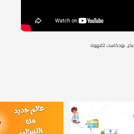
. بودكاست 2قهوة