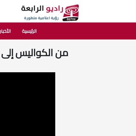
الرئيسية
الأخبار
من الكواليس إلى ا