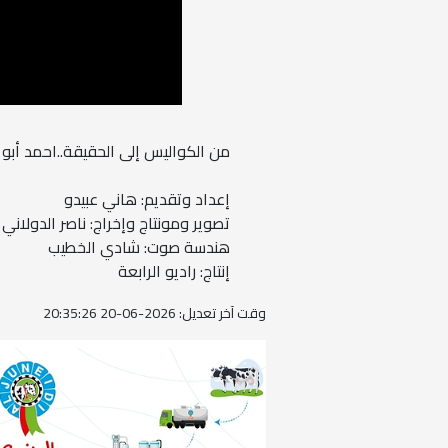
من الكواليس إلى الحقيقة..احمد أبو بكر.
إعداد وتقديم: هاني عبيدو
تصوير ومونتاج وإخراج: ناصر الدولاني
هندسة صوت: شادي الخطيب
إنتاج: راديو الرابعة
وقت آخر تعديل: 2026-06-20 20:35:26