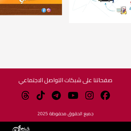
صفحاتنا على شبكات التواصل الاجتماعي
جميع الحقوق محفوظة 2025