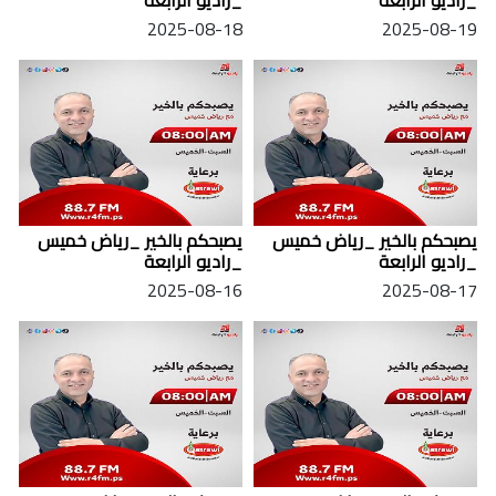
_راديو الرابعة
_راديو الرابعة
2025-08-18
2025-08-19
يصبحكم بالخير _رياض خميس
يصبحكم بالخير _رياض خميس
_راديو الرابعة
_راديو الرابعة
2025-08-16
2025-08-17