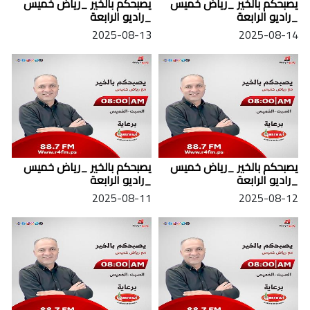
يصبحكم بالخير _رياض خميس
يصبحكم بالخير _رياض خميس
_راديو الرابعة
_راديو الرابعة
2025-08-13
2025-08-14
يصبحكم بالخير _رياض خميس
يصبحكم بالخير _رياض خميس
_راديو الرابعة
_راديو الرابعة
2025-08-11
2025-08-12