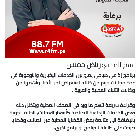
اسم المذيع:
رياض خميس
برنامج إذاعي صباحي يمزج بين الخدمات الإخبارية والتوعوية في
عدة مجالات فيتم من خلاله استعراض آخر الأخبار وأهمها من
وكالات الأنباء المحلية والعربية .
وقراءة سريعة لأهم ما ورد في الصحف المحلية ويتخلل ذلك
بعض الخدمات الإذاعية الصباحية كأسعار العملات, الحالة الجوية
بالإضافة الى متابعة بعض القضايا المحلية عبر اتصالات وقضايا
طرحت على طاولة البرنامج او برامج اخرى.