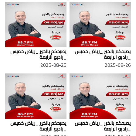
يصبحكم بالخير _رياض خميس
يصبحكم بالخير _رياض خميس
_راديو الرابعة
_راديو الرابعة
2025-08-25
2025-08-26
يصبحكم بالخير _رياض خميس
يصبحكم بالخير _رياض خميس
_راديو الرابعة
_راديو الرابعة