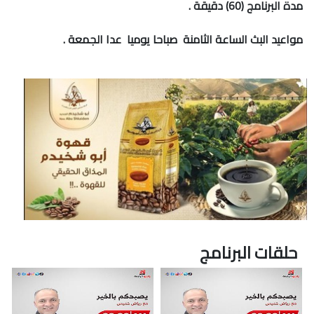
مدة البرنامج (60) دقيقة .
مواعيد البث الساعة الثامنة صباحا يوميا عدا الجمعة .
حلقات البرنامج