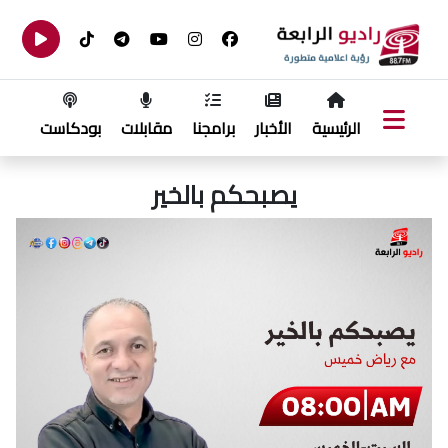
الرئيسية
الأخبار
برامجنا
مقابلات
بودكاست
يصبحكم بالخير