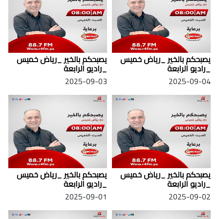
يصبحكم بالخير _رياض خميس
يصبحكم بالخير _رياض خميس
_راديو الرابعة
_راديو الرابعة
2025-09-03
2025-09-04
يصبحكم بالخير _رياض خميس
يصبحكم بالخير _رياض خميس
_راديو الرابعة
_راديو الرابعة
2025-09-01
2025-09-02