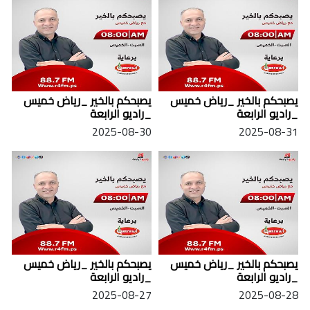
يصبحكم بالخير _رياض خميس
يصبحكم بالخير _رياض خميس
_راديو الرابعة
_راديو الرابعة
2025-08-30
2025-08-31
يصبحكم بالخير _رياض خميس
يصبحكم بالخير _رياض خميس
_راديو الرابعة
_راديو الرابعة
2025-08-27
2025-08-28