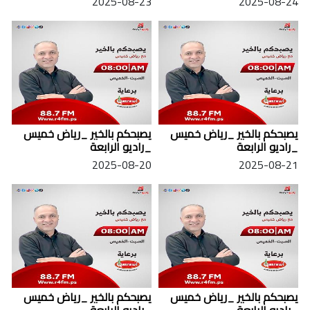
2025-08-23
2025-08-24
يصبحكم بالخير _رياض خميس
يصبحكم بالخير _رياض خميس
_راديو الرابعة
_راديو الرابعة
2025-08-20
2025-08-21
يصبحكم بالخير _رياض خميس
يصبحكم بالخير _رياض خميس