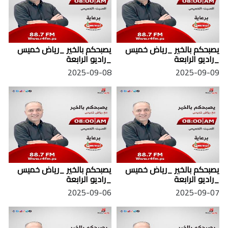
يصبحكم بالخير _رياض خميس
يصبحكم بالخير _رياض خميس
_راديو الرابعة
_راديو الرابعة
2025-09-08
2025-09-09
يصبحكم بالخير _رياض خميس
يصبحكم بالخير _رياض خميس
_راديو الرابعة
_راديو الرابعة
2025-09-06
2025-09-07