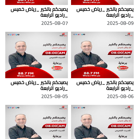
يصبحكم بالخير _رياض خميس
يصبحكم بالخير _رياض خميس
_راديو الرابعة
_راديو الرابعة
2025-08-07
2025-08-09
يصبحكم بالخير _رياض خميس
يصبحكم بالخير _رياض خميس
_راديو الرابعة
_راديو الرابعة
2025-08-05
2025-08-06