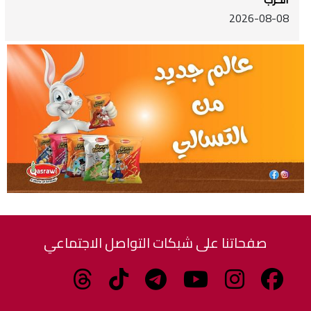
2026-08-08
صفحاتنا على شبكات التواصل الاجتماعي