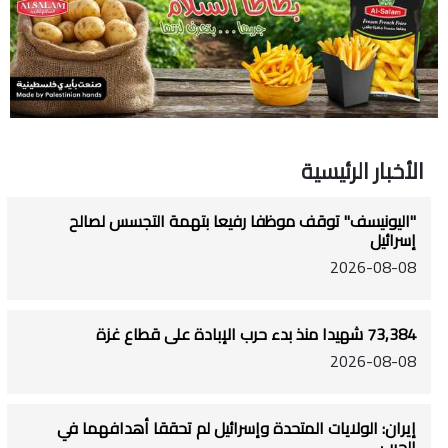
الأخبار الرئيسية
"اليونيسف" توقف موظفا رفيعا بتهمة التجسس لصالح
إسرائيل
2026-08-08
73,384 شهيدا منذ بدء حرب الإبادة على قطاع غزة
2026-08-08
إيران: الولايات المتحدة وإسرائيل لم تحققا أهدافهما في
الحرب