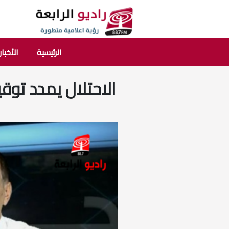
الرئيسية
الأخبار
الاحتلال يمدد توق