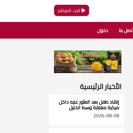
البث المباشر
تصل بنا
دخول
الأخبار الرئيسية
إنقاذ طفل بعد العثور عليه داخل
مركبة مغلقة وسط الخليل
2026-08-08