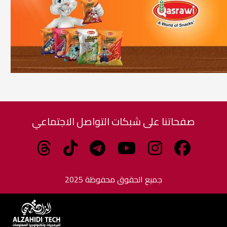
صفحاتنا على شبكات التواصل الاجتماعي
جميع الحقوق محفوظة 2025
برمجة وتطوير الزاهدي للبرمجيات وتكنولوجيا المعلومات