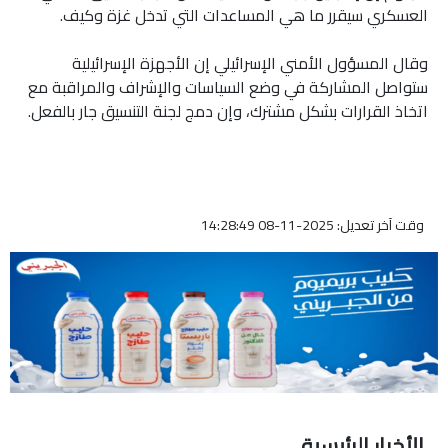
العسكري سيقرر ما هي المساعدات التي تدخل غزة وكيف.
وقال المسؤول الأمني الإسرائيلي إن الأجهزة الإسرائيلية
ستواصل المشاركة في وضع السياسات والإشراف والمراقبة مع
اتخاذ القرارات بشكل مشترك، وإن دمج لجنة التنسيق جار بالفعل.
وقت آخر تعديل: 2025-11-08 14:28:49
الأخبار الرئيسية