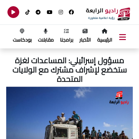
الرئيسية
الأخبار
برامجنا
مقابلات
بودكاست
مسؤول إسرائيلي: المساعدات لغزة
ستخضع لإشراف مشترك مع الولايات
المتحدة