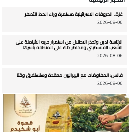
غزة.. الخروقات الاسرائيلية مستمرة وراء الخط الأصفر
2026-08-06
الرئاسة تدين وتحذر الاحتلال من استمرار حربه الشاملة على
الشعب الفلسطيني ومخاطر ذلك على المنطقة بأسرها
2026-08-06
فانس: المفاوضات مع الإيرانيين معقدة وستستغرق وقتا
2026-08-06