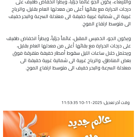
والأربعاء، يكون الجو غائماً جزئياً، ويطرأ انخفاض طفيف على
درجات الحرارة مع بقائها أعلى من معدلها العام بقليل، والرياح
غربية الى شمالية غربية خفيفة الى معتدلة السرعة والبحر خفيف
الى متوسط ارتفاع الموج.
ويكون الجو، الخميس المقبل، غائماً جزئياً، ويطرأ انخفاض طفيف
على درجات الحرارة مع بقائها أعلى من معدلها العام بقليل،
ويحتمل خلال ساعات الليل سقوط أمطار خفيفة متفرقة فوق
بعض المناطق، والرياح غربية الى شمالية غربية خفيفة الى
معتدلة السرعة والبحر خفيف الى متوسط ارتفاع الموج.
وقت آخر تعديل: 2025-11-10 11:53:35