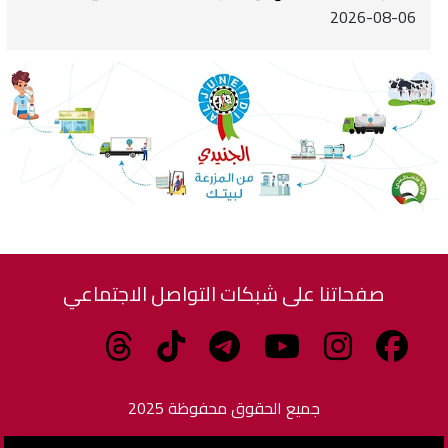
2026-08-06
صفحاتنا على شبكات التواصل الاجتماعي
جميع الحقوق محفوظة 2025