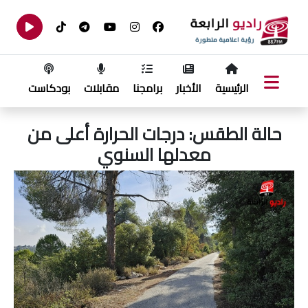
الرئيسية
الأخبار
برامجنا
مقابلات
بودكاست
حالة الطقس: درجات الحرارة أعلى من
معدلها السنوي