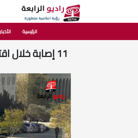
الرئيسية
الأخبار
11 إصابة خلال ا