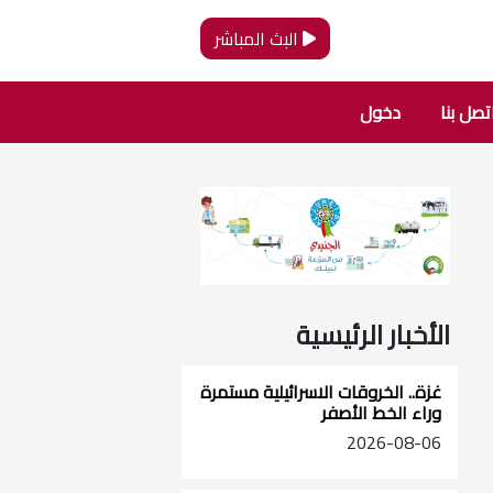
البث المباشر
تصل بنا
دخول
الأخبار الرئيسية
غزة.. الخروقات الاسرائيلية مستمرة
وراء الخط الأصفر
2026-08-06