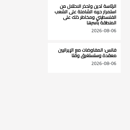
الرئاسة تدين وتحذر الاحتلال من
استمرار حربه الشاملة على الشعب
الفلسطيني ومخاطر ذلك على
المنطقة بأسرها
2026-08-06
فانس: المفاوضات مع الإيرانيين
معقدة وستستغرق وقتا
2026-08-06