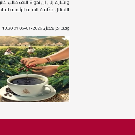
وأشارت إلى أن نحو 
الاحتلال حطّمت البوابة الرئيسية للج
وقت آخر تعديل: 2026-01-06 13:30:01