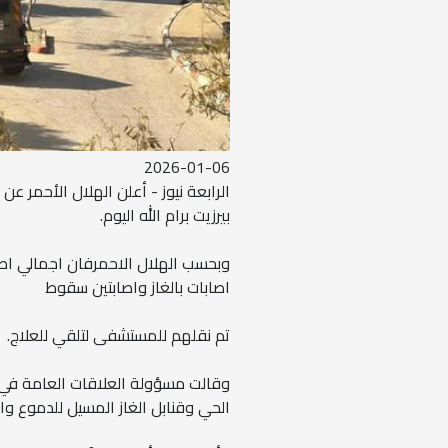
2026-01-06
بيرزيت برام الله اليوم.
اصابات بالغاز واصابتين سقوط
تم نقلهم للمستشفى لتلقي للعلاج.
وقالت مسؤولة العلاقات العامة في ج
الحي وقنابل الغاز المسيل للدموع و