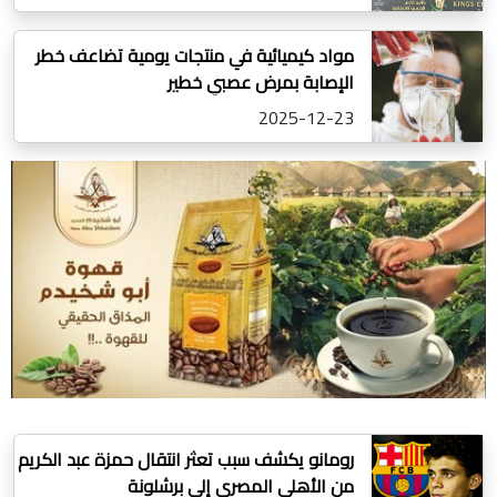
مواد كيميائية في منتجات يومية تضاعف خطر
الإصابة بمرض عصبي خطير
2025-12-23
رومانو يكشف سبب تعثر انتقال حمزة عبد الكريم
من الأهلي المصري إلى برشلونة