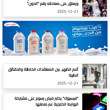
ويعلق على معادلته رقم "الدون"
2025-12-21
آلام الظهر.. بين المعتقدات الخاطئة والحقائق
الطبية
2025-12-21
"فيسبوك" يختبر فرض رسوم على مشاركة
الروابط الخارجية عبر منصتها