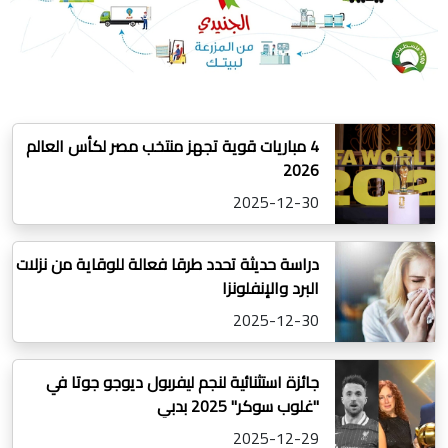
4 مباريات قوية تجهز منتخب مصر لكأس العالم
2026
2025-12-30
دراسة حديثة تحدد طرقا فعالة للوقاية من نزلات
البرد والإنفلونزا
2025-12-30
جائزة استثنائية لنجم ليفربول ديوجو جوتا في
"غلوب سوكر" 2025 بدبي
2025-12-29