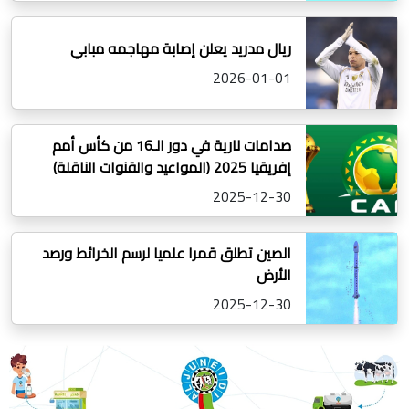
ريال مدريد يعلن إصابة مهاجمه مبابي
2026-01-01
صدامات نارية في دور الـ16 من كأس أمم
إفريقيا 2025 (المواعيد والقنوات الناقلة)
2025-12-30
الصين تطلق قمرا علميا لرسم الخرائط ورصد
الأرض
2025-12-30