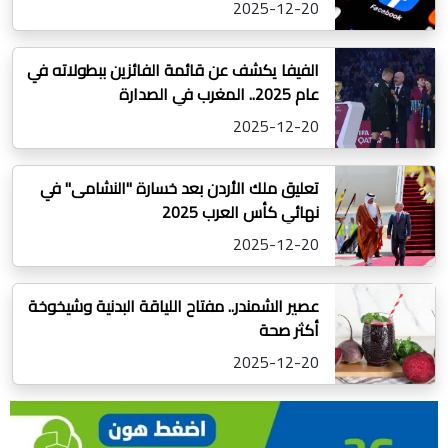
2025-12-20
الفيفا يكشف عن قائمة الفائزين ببطولاته في
عام 2025.. المغرب في الصدارة
2025-12-20
تعليق ملك الأردن بعد خسارة "النشامى" في
نهائي كأس العرب 2025
2025-12-20
عصير الشمندر.. مفتاح اللياقة البدنية وشيخوخة
أكثر صحة
2025-12-20