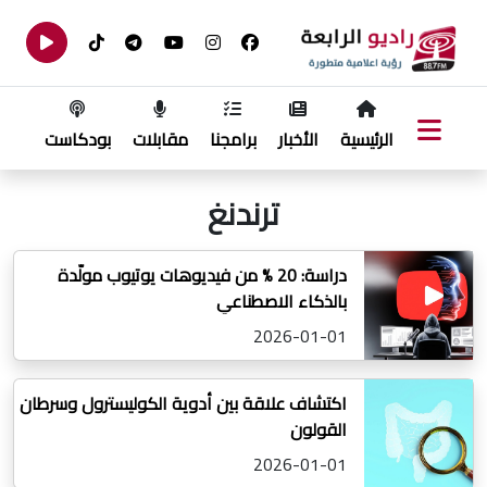
الرئيسية
الأخبار
برامجنا
مقابلات
بودكاست
ترندنغ
دراسة: 20 % من فيديوهات يوتيوب مولّدة
بالذكاء الاصطناعي
2026-01-01
اكتشاف علاقة بين أدوية الكوليسترول وسرطان
القولون
2026-01-01