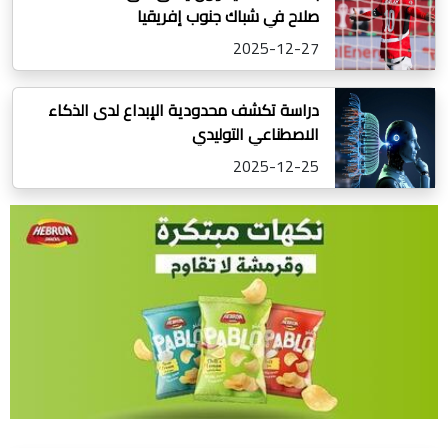
صلاح في شباك جنوب إفريقيا
2025-12-27
دراسة تكشف محدودية الإبداع لدى الذكاء
الاصطناعي التوليدي
2025-12-25